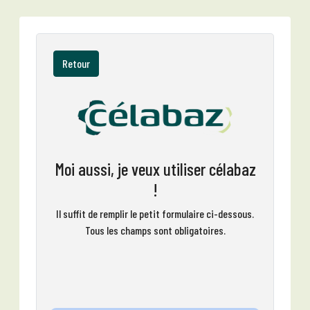
Retour
Moi aussi, je veux utiliser célabaz
!
Il suffit de remplir le petit formulaire ci-dessous.
Tous les champs sont obligatoires.