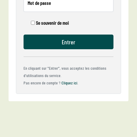
Mot de passe
Se souvenir de moi
Entrer
En cliquant sur "Entrer", vous acceptez les conditions
d'utilisations du service.
Pas encore de compte ?
Cliquez ici
.